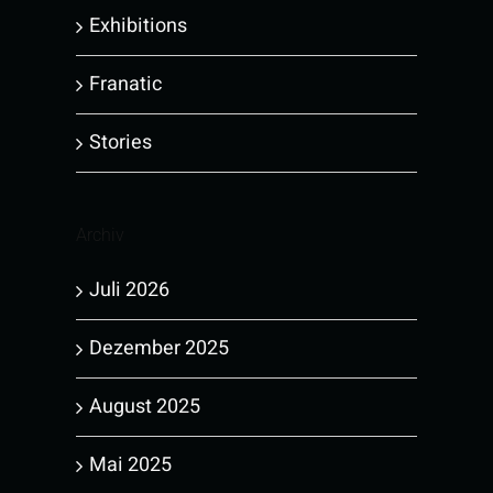
Exhibitions
Franatic
Stories
Archiv
Juli 2026
Dezember 2025
August 2025
Mai 2025