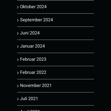
Oktober 2024
September 2024
Juni 2024
Januar 2024
Februar 2023
Februar 2022
November 2021
Juli 2021