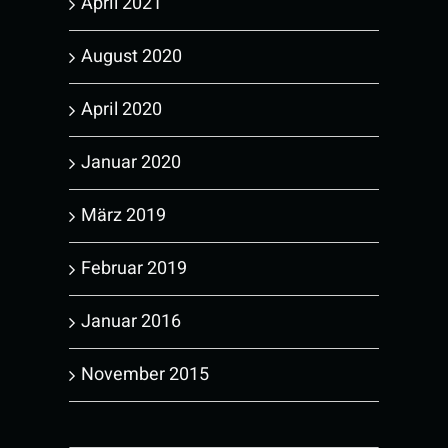
April 2021
August 2020
April 2020
Januar 2020
März 2019
Februar 2019
Januar 2016
November 2015