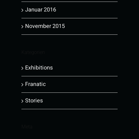
Januar 2016
November 2015
Kategorien
Exhibitions
Franatic
Stories
Meta