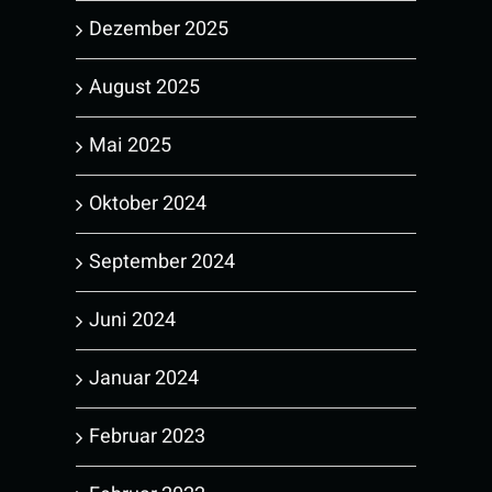
Dezember 2025
August 2025
Mai 2025
Oktober 2024
September 2024
Juni 2024
Januar 2024
Februar 2023