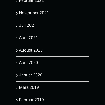
Februar 2022
November 2021
Juli 2021
April 2021
August 2020
April 2020
Januar 2020
März 2019
Februar 2019