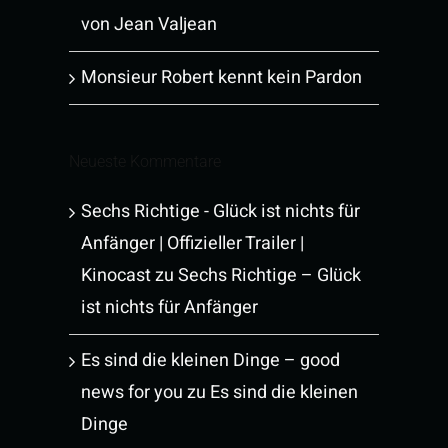
von Jean Valjean
Monsieur Robert kennt kein Pardon
Neueste Kommentare
Sechs Richtige - Glück ist nichts für
Anfänger | Offizieller Trailer |
Kinocast
zu
Sechs Richtige – Glück
ist nichts für Anfänger
Es sind die kleinen Dinge – good
news for you
zu
Es sind die kleinen
Dinge