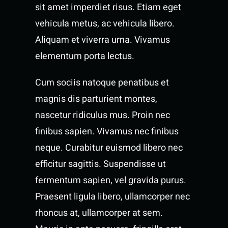
sit amet imperdiet risus. Etiam eget
vehicula metus, ac vehicula libero.
Aliquam et viverra urna. Vivamus
elementum porta lectus.
Cum sociis natoque penatibus et
magnis dis parturient montes,
nascetur ridiculus mus. Proin nec
finibus sapien. Vivamus nec finibus
neque. Curabitur euismod libero nec
efficitur sagittis. Suspendisse ut
fermentum sapien, vel gravida purus.
Praesent ligula libero, ullamcorper nec
rhoncus at, ullamcorper at sem.