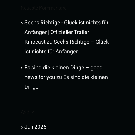
Neueste Kommentare
Sechs Richtige - Glück ist nichts für
Anfänger | Offizieller Trailer |
Kinocast
zu
Sechs Richtige – Glück
ist nichts für Anfänger
Es sind die kleinen Dinge – good
news for you
zu
Es sind die kleinen
Dinge
Archiv
Juli 2026