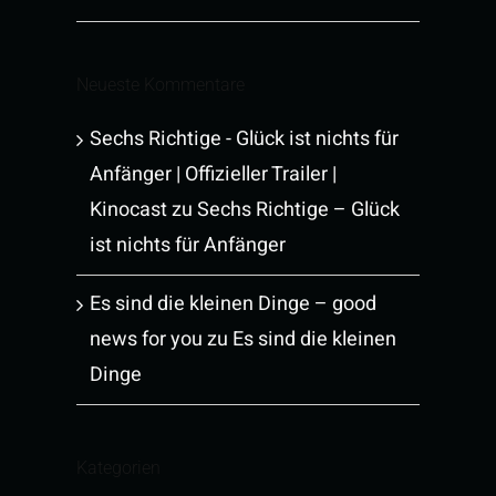
Neueste Kommentare
Sechs Richtige - Glück ist nichts für
Anfänger | Offizieller Trailer |
Kinocast
zu
Sechs Richtige – Glück
ist nichts für Anfänger
Es sind die kleinen Dinge – good
news for you
zu
Es sind die kleinen
Dinge
Kategorien