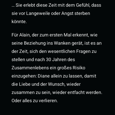
… Sie erlebt diese Zeit mit dem Gefühl, dass
sie vor Langeweile oder Angst sterben
könnte.
Für Alain, der zum ersten Mal erkennt, wie
seine Beziehung ins Wanken gerät, ist es an
der Zeit, sich den wesentlichen Fragen zu
stellen und nach 30 Jahren des
Zusammenlebens ein großes Risiko
einzugehen: Diane allein zu lassen, damit
die Liebe und der Wunsch, wieder
zusammen zu sein, wieder entfacht werden.
Oder alles zu verlieren.