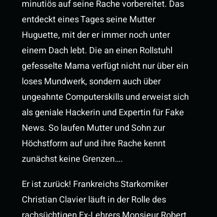
minutiös auf seine Rache vorbereitet. Das
entdeckt eines Tages seine Mutter
Huguette, mit der er immer noch unter
einem Dach lebt. Die an einen Rollstuhl
gefesselte Mama verfügt nicht nur über ein
loses Mundwerk, sondern auch über
ungeahnte Computerskills und erweist sich
als geniale Hackerin und Expertin für Fake
News. So laufen Mutter und Sohn zur
Höchstform auf und ihre Rache kennt
zunächst keine Grenzen….
Er ist zurück! Frankreichs Starkomiker
Christian Clavier läuft in der Rolle des
rachsüchtigen Ex-Lehrers Monsieur Robert