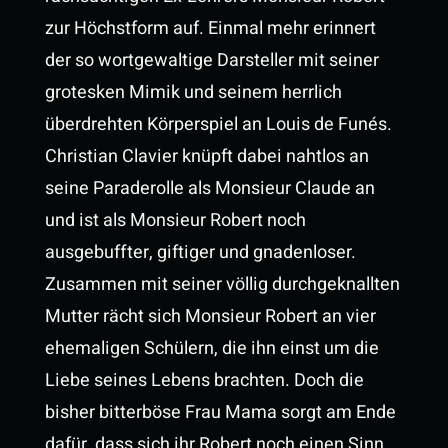
zur Höchstform auf. Einmal mehr erinnert
der so wortgewaltige Darsteller mit seiner
grotesken Mimik und seinem herrlich
überdrehten Körperspiel an Louis de Funés.
Christian Clavier knüpft dabei nahtlos an
seine Paraderolle als Monsieur Claude an
und ist als Monsieur Robert noch
ausgebuffter, giftiger und gnadenloser.
Zusammen mit seiner völlig durchgeknallten
Mutter rächt sich Monsieur Robert an vier
ehemaligen Schülern, die ihn einst um die
Liebe seines Lebens brachten. Doch die
bisher bitterböse Frau Mama sorgt am Ende
dafür, dass sich ihr Robert noch einen Sinn