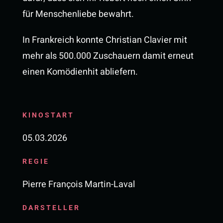
für Menschenliebe bewahrt.
In Frankreich konnte Christian Clavier mit
mehr als 500.000 Zuschauern damit erneut
einen Komödienhit abliefern.
KINOSTART
05.03.2026
REGIE
Pierre François Martin-Laval
DARSTELLER