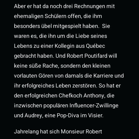
Aber er hat da noch drei Rechnungen mit
ehemaligen Schülern offen, die ihm
besonders übel mitgespielt haben. Sie
waren es, die ihn um die Liebe seines
Lebens zu einer Kollegin aus Québec
gebracht haben. Und Robert Poutifard will
keine süße Rache, sondern den kleinen
vorlauten Gören von damals die Karriere und
ihr erfolgreiches Leben zerstören. So hat er
den erfolgreichen Chefkoch Anthony, die
inzwischen populären Influencer-Zwillinge
und Audrey, eine Pop-Diva im Visier.
Jahrelang hat sich Monsieur Robert